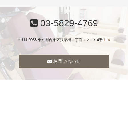
03-5829-4769
〒111-0053 東京都台東区浅草橋１丁目２２−３ 4階
Link
お問い合わせ