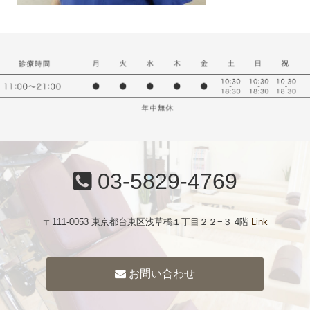
03-5829-4769
〒111-0053 東京都台東区浅草橋１丁目２２−３ 4階
Link
お問い合わせ