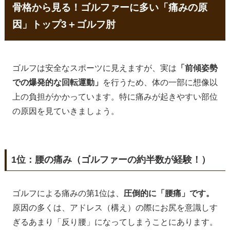
骨格から見る！ゴルファーに多い「痛みの原
因」トップ3＋ゴルフ肘
ゴルフは安全なスポーツに見えますが、実は
「前傾姿勢
での爆発的な回転運動」
を行うため、体の一部に想像以
上の負担がかかっています。特に痛みが起きやすい部位
の原因を見ていきましょう。
1位：腰の痛み（ゴルファーの約半数が経験！）
ゴルフによる痛みの第1位は、
圧倒的に「腰痛」
です。
原因の多くは、アドレス（構え）の際にお尻を意識しす
ぎるあまり「反り腰」になってしまうことにあります。