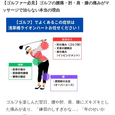
【ゴルファー必見】ゴルフの腰痛・肘・肩・膝の痛みがマ
ッサージで治らない本当の理由
ゴルフを楽しんだ翌日、腰や肘、肩、膝にズキズキとし
た痛みが走り、「練習のしすぎかな…」「年のせいか