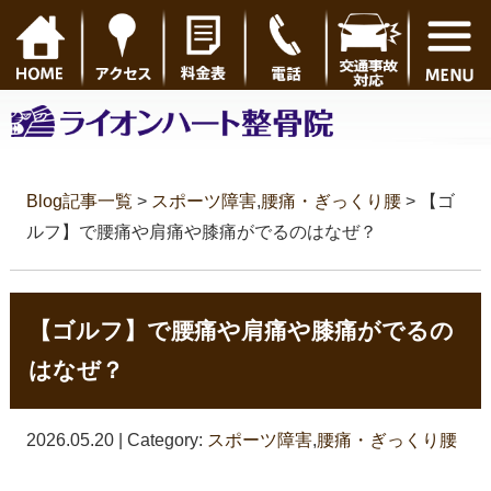
Blog記事一覧
>
スポーツ障害
,
腰痛・ぎっくり腰
> 【ゴ
ルフ】で腰痛や肩痛や膝痛がでるのはなぜ？
【ゴルフ】で腰痛や肩痛や膝痛がでるの
はなぜ？
2026.05.20 | Category:
スポーツ障害
,
腰痛・ぎっくり腰