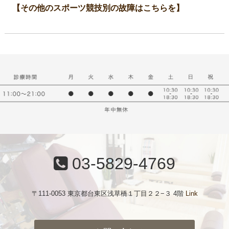
【その他のスポーツ競技別の故障はこちらを】
03-5829-4769
〒111-0053 東京都台東区浅草橋１丁目２２−３ 4階
Link