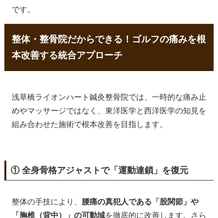
です。
整体・整骨院だからできる！ゴルフの痛みを根
本改善する統合アプローチ
浅草橋ライオンハート鍼灸整骨院では、一時的な痛み止
めやマッサージではなく、東洋医学と西洋医学の知見を
組み合わせた施術で根本改善を目指します。
① 全身骨格アジャストで「運動連鎖」を復元
整体の手技により、
腰痛の真犯人である「股関節」や
「胸椎（背中）」の可動域
を徹底的に改善します。さら