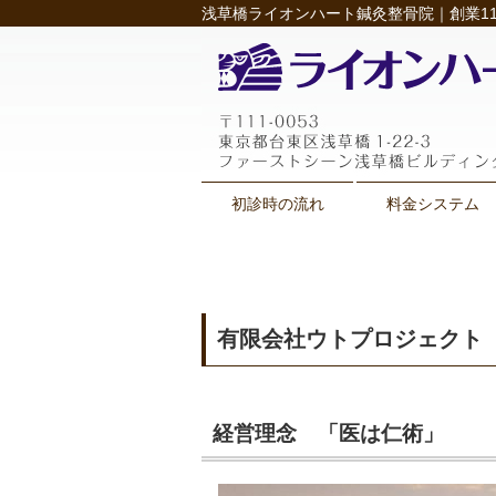
浅草橋ライオンハート鍼灸整骨院｜創業11
初診時の流れ
料金システム
有限会社ウトプロジェクト
経営理念 「医は仁術」