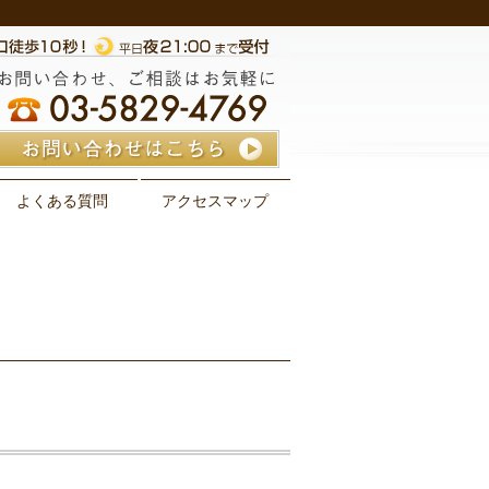
よくある質問
アクセスマップ