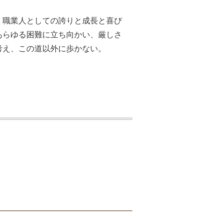
、職業人としての誇りと成長と喜び
あらゆる困難に立ち向かい、厳しさ
考え、この道以外に歩かない。