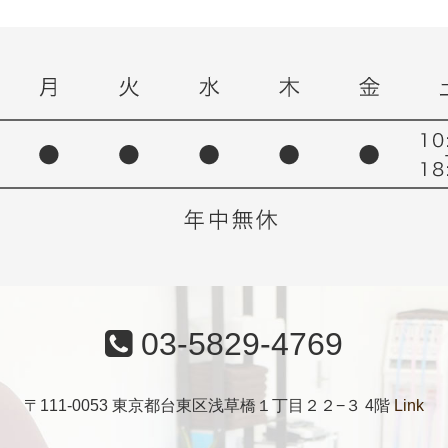
03-5829-4769
〒111-0053 東京都台東区浅草橋１丁目２２−３ 4階
Link