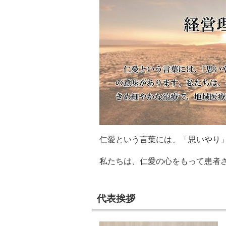
仁愛という言葉には、「思いやり
私たちは、仁愛の心をもって患者
代表挨拶