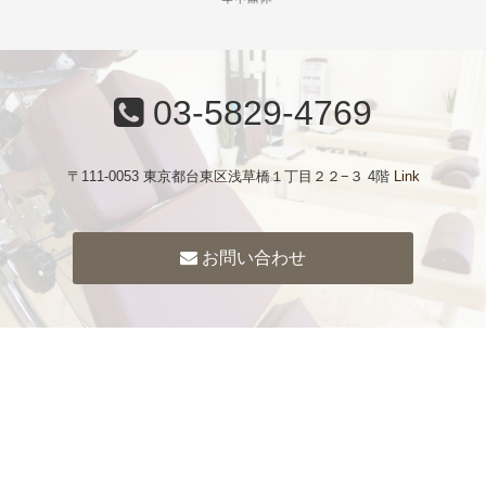
03-5829-4769
〒111-0053 東京都台東区浅草橋１丁目２２−３ 4階
Link
お問い合わせ