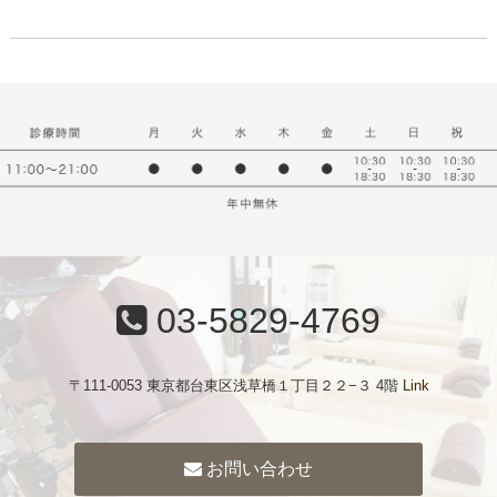
03-5829-4769
〒111-0053 東京都台東区浅草橋１丁目２２−３ 4階
Link
お問い合わせ