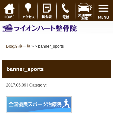
Blog記事一覧
> > banner_sports
banner_sports
2017.06.09 | Category: