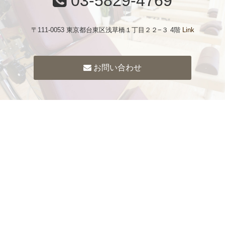
03-5829-4769
〒111-0053 東京都台東区浅草橋１丁目２２−３ 4階
Link
お問い合わせ