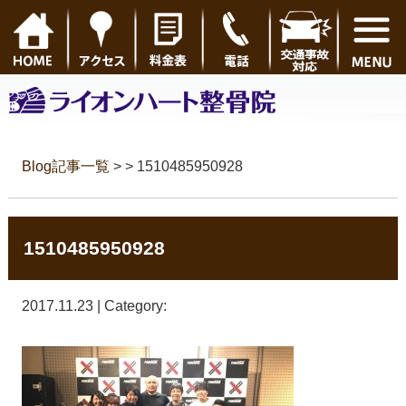
Blog記事一覧
> > 1510485950928
1510485950928
2017.11.23 | Category: