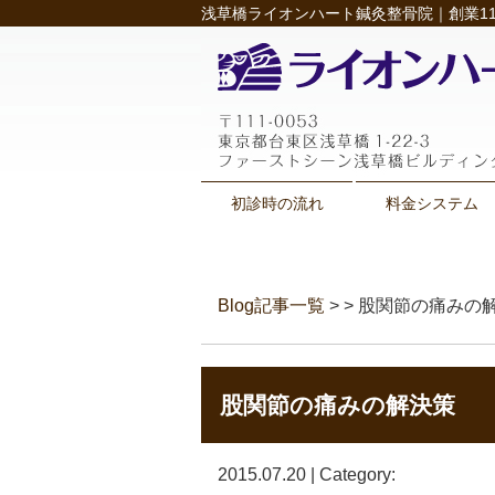
浅草橋ライオンハート鍼灸整骨院｜創業11
初診時の流れ
料金システム
Blog記事一覧
> > 股関節の痛みの
股関節の痛みの解決策
2015.07.20 | Category: