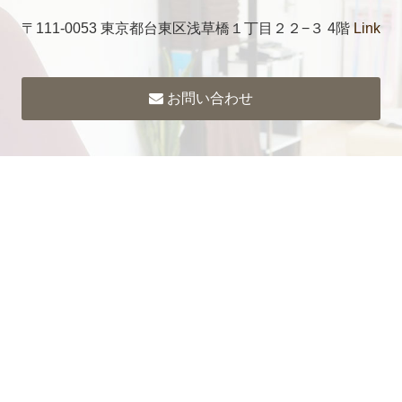
〒111-0053 東京都台東区浅草橋１丁目２２−３ 4階
Link
お問い合わせ