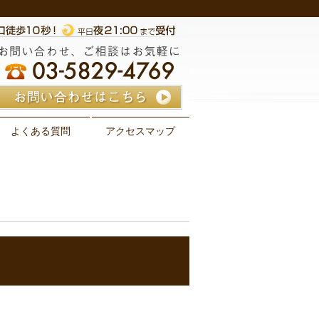
よくある質問
アクセスマップ