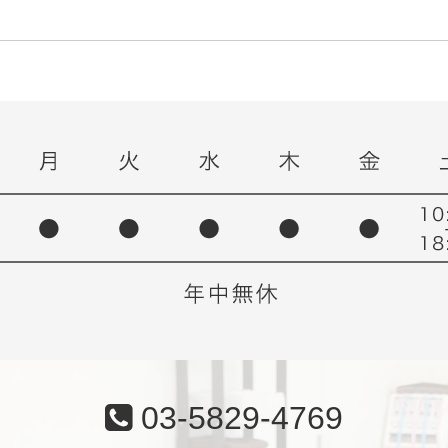
03-5829-4769