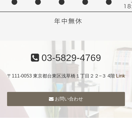
03-5829-4769
〒111-0053 東京都台東区浅草橋１丁目２２−３ 4階
Link
お問い合わせ