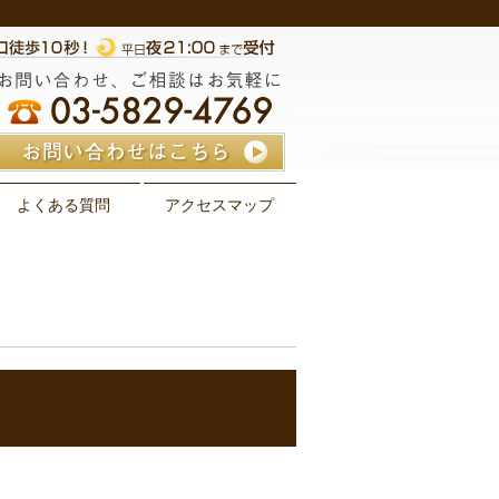
よくある質問
アクセスマップ